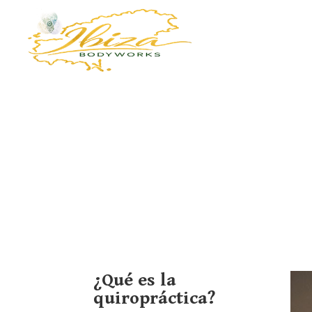
¿Qué es la
quiropráctica?