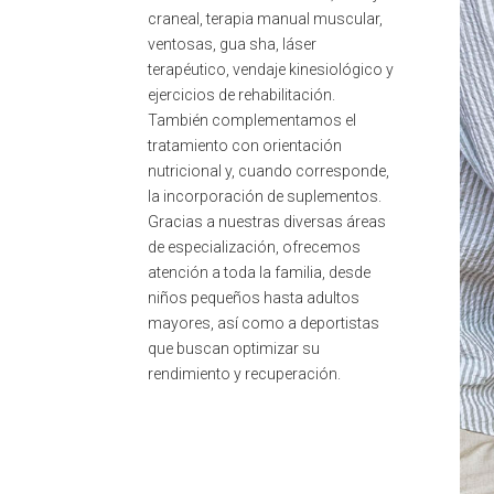
craneal, terapia manual muscular,
ventosas, gua sha, láser
terapéutico, vendaje kinesiológico y
ejercicios de rehabilitación.
También complementamos el
tratamiento con orientación
nutricional y, cuando corresponde,
la incorporación de suplementos.
Gracias a nuestras diversas áreas
de especialización, ofrecemos
atención a toda la familia, desde
niños pequeños hasta adultos
mayores, así como a deportistas
que buscan optimizar su
rendimiento y recuperación.