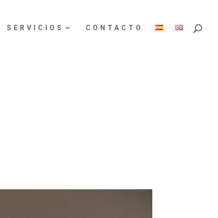
SERVICIOS
CONTACTO